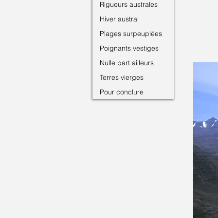
Rigueurs australes
Hiver austral
Plages surpeuplées
Poignants vestiges
Nulle part ailleurs
Terres vierges
Pour conclure