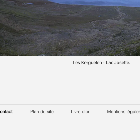
Iles Kerguelen - Lac Josette.
ontact
Plan du site
Livre d'or
Mentions légale