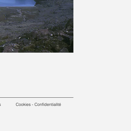
s
Cookies - Confidentialité