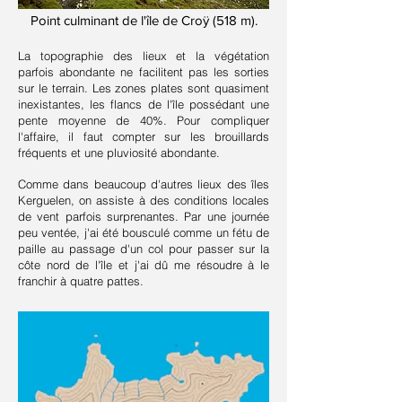
Point culminant de l'île de Croÿ (518 m).
La topographie des lieux et la végétation
parfois abondante ne facilitent pas les sorties
sur le terrain. Les zones plates sont quasiment
inexistantes, les flancs de l'île possédant une
pente moyenne de 40%. Pour compliquer
l'affaire, il faut compter sur les brouillards
fréquents et une pluviosité abondante.
Comme dans beaucoup d'autres lieux des îles
Kerguelen, on assiste à des conditions locales
de vent parfois surprenantes. Par une journée
peu ventée, j'ai été bousculé comme un fétu de
paille au passage d'un col pour passer sur la
côte nord de l'île et j'ai dû me résoudre à le
franchir à quatre pattes.