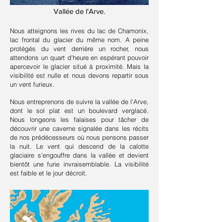
Vallée de l'Arve.
Nous atteignons les rives du lac de Chamonix,
lac frontal du glacier du même nom. A peine
protégés du vent derrière un rocher, nous
attendons un quart d'heure en espérant pouvoir
apercevoir le glacier situé à proximité. Mais la
visibilité est nulle et nous devons repartir sous
un vent furieux.
Nous entreprenons de suivre la vallée de l'Arve,
dont le sol plat est un boulevard verglacé.
Nous longeons les falaises pour tâcher de
découvrir une caverne signalée dans les récits
de nos prédécesseurs où nous pensons passer
la nuit. Le vent qui descend de la calotte
glaciaire s'engouffre dans la vallée et devient
bientôt une furie invraisemblable. La visibilité
est faible et le jour décroit.