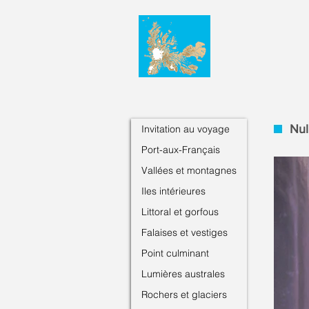
Nul
Invitation au voyage
Port-aux-Français
Vallées et montagnes
Iles intérieures
Littoral et gorfous
Falaises et vestiges
Point culminant
Lumières australes
Rochers et glaciers