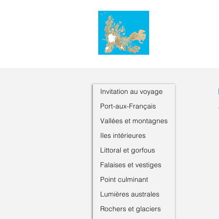
Invitation au voyage
Port-aux-Français
Vallées et montagnes
Iles intérieures
Littoral et gorfous
Falaises et vestiges
Point culminant
Lumières australes
Rochers et glaciers