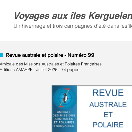
Voyages aux îles Kerguele
Un hivernage et trois campagnes d'été dans les îl
Revue australe et polaire - Numéro 99
Amicale des Missions Australes et Polaires Françaises
Editions AMAEPF - Juillet 2026 - 74 pages