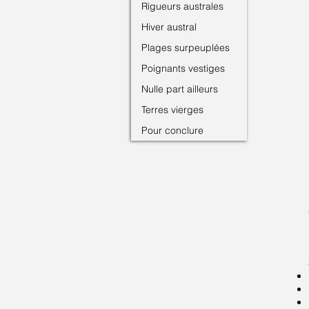
Rigueurs australes
Hiver austral
Plages surpeuplées
Poignants vestiges
Nulle part ailleurs
Terres vierges
Pour conclure