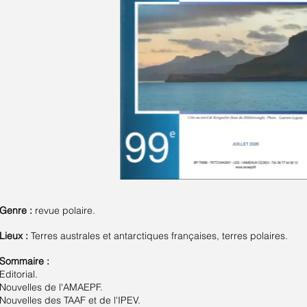
Genre :
revue polaire.
Lieux :
Terres australes et antarctiques françaises, terres polaires.
Sommaire :
Editorial.
Nouvelles de l'AMAEPF.
Nouvelles des TAAF et de l'IPEV.